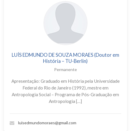
LUÍS EDMUNDO DE SOUZA MORAES (Doutor em
História – TU-Berlin)
Permanente
Apresentação: Graduado em História pela Universidade
Federal do Rio de Janeiro (1992), mestre em
Antropologia Social – Programa de Pós-Graduação em
Antropologia […]
luisedmundomoraes@gmail.com