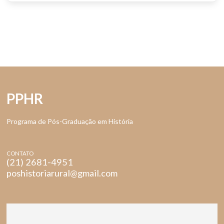
PPHR
Programa de Pós-Graduação em História
CONTATO
(21) 2681-4951
poshistoriarural@gmail.com