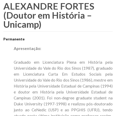
ALEXANDRE FORTES
(Doutor em História –
Unicamp)
Permanente
Apresentação:
Graduado em Licenciatura Plena em História pela
Universidade do Vale do Rio dos Sinos (1987), graduado
em Licenciatura Curta Em Estudos Sociais pela
Universidade do Vale do Rio dos Sinos (1986), mestre em
História pela Universidade Estadual de Campinas (1994)
e doutor em História pela Universidade Estadual de
Campinas (2001). Foi non-degree graduate student na
Duke University (1997-1998) e realizou pós-doutorado
junto ao CeNedic (USP) e ao PPGHIS (UFRJ), tendo
atuado nesta última instituição como professor recém-