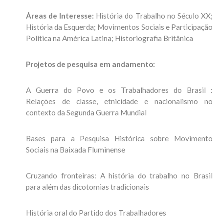
Áreas de Interesse:
História do Trabalho no Século XX;
História da Esquerda; Movimentos Sociais e Participação
Política na América Latina; Historiografia Britânica
Projetos de pesquisa em andamento:
A Guerra do Povo e os Trabalhadores do Brasil :
Relações de classe, etnicidade e nacionalismo no
contexto da Segunda Guerra Mundial
Bases para a Pesquisa Histórica sobre Movimento
Sociais na Baixada Fluminense
Cruzando fronteiras: A história do trabalho no Brasil
para além das dicotomias tradicionais
História oral do Partido dos Trabalhadores