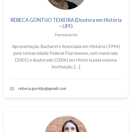
REBECA GONTIJO TEIXEIRA (Doutora em História
– UFF)
Permanente
Apresentação Bacharel e licenciada em História (1996)
pela Universidade Federal Fluminense, com mestrado
(2001) e doutorado (2006) em História pela mesma
instituição. […]
rebeca.gontijo@gmail.com