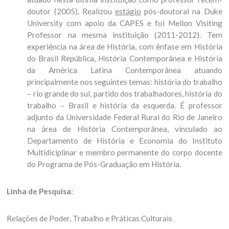
doutor (2005). Realizou
estágio
pós-doutoral na Duke
University com apoio da CAPES e foi Mellon Visiting
Professor na mesma instituição (2011-2012). Tem
experiência na área de História, com ênfase em História
do Brasil República, História Contemporânea e História
da América Latina Contemporânea atuando
principalmente nos seguintes temas: história do trabalho
– rio grande do sul, partido dos trabalhadores, história do
trabalho – Brasil e história da esquerda. É professor
adjunto da Universidade Federal Rural do Rio de Janeiro
na área de História Contemporânea, vinculado ao
Departamento de História e Economia do Instituto
Multidiciplinar e membro permanente do corpo docente
do Programa de Pós-Graduação em História.
Linha de Pesquisa:
Relações de Poder, Trabalho e Práticas Culturais