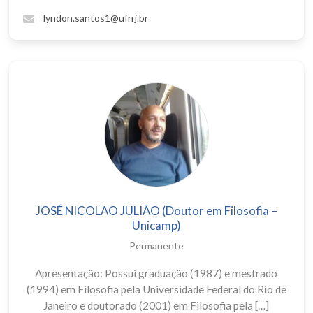
lyndon.santos1@ufrrj.br
JOSÉ NICOLAO JULIÃO (Doutor em Filosofia –
Unicamp)
Permanente
Apresentação: Possui graduação (1987) e mestrado
(1994) em Filosofia pela Universidade Federal do Rio de
Janeiro e doutorado (2001) em Filosofia pela […]