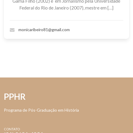
Gama Filho (2002) e em Jornalismo pela Universidade
Federal do Rio de Janeiro (2007), mestre em […]
monicaribeiro81@gmail.com
PPHR
Programa de Pós-Graduação em História
CONTATO