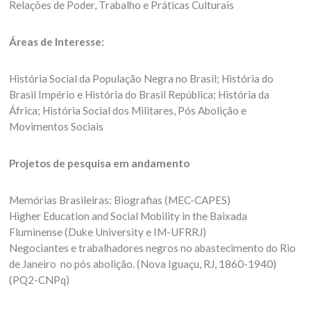
Relações de Poder, Trabalho e Práticas Culturais
Áreas de Interesse:
História Social da População Negra no Brasil; História do
Brasil Império e História do Brasil República; História da
África; História Social dos Militares, Pós Abolição e
Movimentos Sociais
Projetos de pesquisa em andamento
Memórias Brasileiras: Biografias (MEC-CAPES)
Higher Education and Social Mobility in the Baixada
Fluminense (Duke University e IM-UFRRJ)
Negociantes e trabalhadores negros no abastecimento do Rio
de Janeiro no pós abolição. (Nova Iguaçu, RJ, 1860-1940)
(PQ2-CNPq)