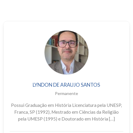
LYNDON DE ARAUJO SANTOS
Permanente
Possui Graduação em História Licenciatura pela UNESP,
Franca, SP (1992), Mestrado em Ciências da Religião
pela UMESP (1995) e Doutorado em História […]