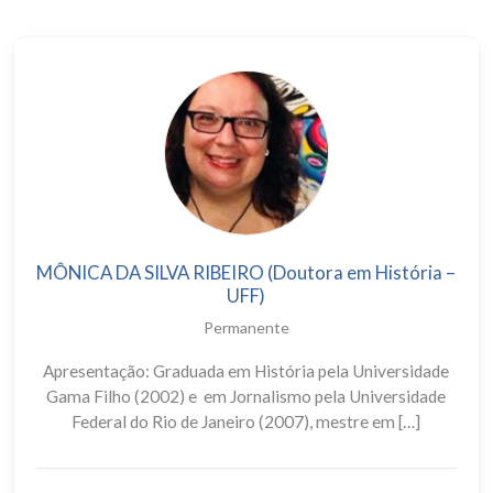
MÔNICA DA SILVA RIBEIRO (Doutora em História –
UFF)
Permanente
Apresentação: Graduada em História pela Universidade
Gama Filho (2002) e em Jornalismo pela Universidade
Federal do Rio de Janeiro (2007), mestre em […]