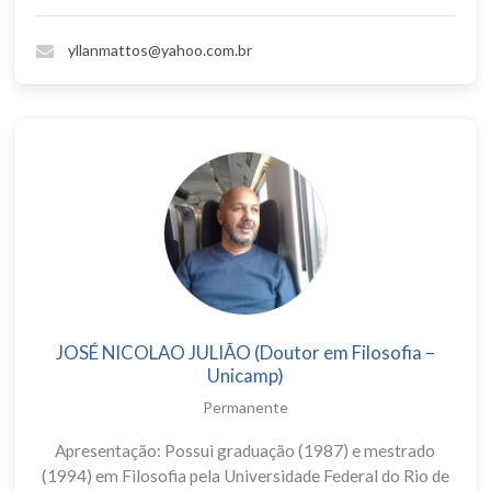
yllanmattos@yahoo.com.br
JOSÉ NICOLAO JULIÃO (Doutor em Filosofia –
Unicamp)
Permanente
Apresentação: Possui graduação (1987) e mestrado
(1994) em Filosofia pela Universidade Federal do Rio de