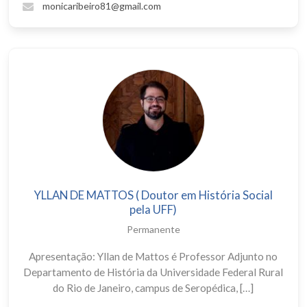
monicaribeiro81@gmail.com
YLLAN DE MATTOS ( Doutor em História Social
pela UFF)
Permanente
Apresentação: Yllan de Mattos é Professor Adjunto no
Departamento de História da Universidade Federal Rural
do Rio de Janeiro, campus de Seropédica, […]