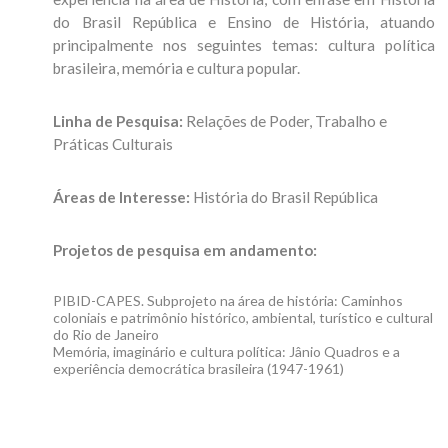
do Brasil República e Ensino de História, atuando
principalmente nos seguintes temas: cultura política
brasileira, memória e cultura popular.
Linha de Pesquisa:
Relações de Poder, Trabalho e
Práticas Culturais
Áreas de Interesse:
História do Brasil República
Projetos de pesquisa em andamento:
PIBID-CAPES. Subprojeto na área de história: Caminhos
coloniais e patrimônio histórico, ambiental, turístico e cultural
do Rio de Janeiro
Memória, imaginário e cultura política: Jânio Quadros e a
experiência democrática brasileira (1947-1961)