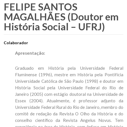
FELIPE SANTOS
MAGALHÃES (Doutor em
História Social – UFRJ)
Colaborador
Apresentação:
Graduado em História pela Universidade Federal
Fluminense (1996), mestre em História pela Pontifícia
Universidade Católica de São Paulo (1998) e doutor em
História Social pela Universidade Federal do Rio de
Janeiro (2005) com estágio doutoral na Universidade de
Essex (2004). Atualmente, é professor adjunto da
Universidade Federal Rural do Rio de Janeiro, membro do
comitê de redação da Revista O Olho da História e do
conselho científico da Revista Angelus Novus. Tem
experiência na área de História, com ênfase em História