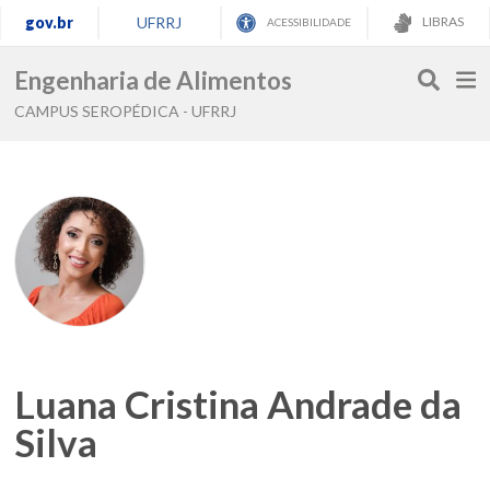
gov.br
UFRRJ
LIBRAS
ACESSIBILIDADE
Engenharia de Alimentos
CAMPUS SEROPÉDICA - UFRRJ
Luana Cristina Andrade da
Silva