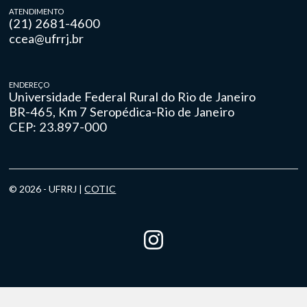
ATENDIMENTO
(21) 2681-4600
ccea@ufrrj.br
ENDEREÇO
Universidade Federal Rural do Rio de Janeiro
BR-465, Km 7 Seropédica-Rio de Janeiro
CEP: 23.897-000
© 2026 - UFRRJ |
COTIC