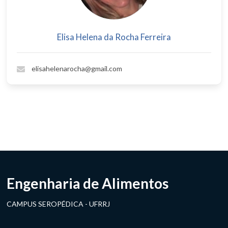
Elisa Helena da Rocha Ferreira
elisahelenarocha@gmail.com
Engenharia de Alimentos
CAMPUS SEROPÉDICA - UFRRJ