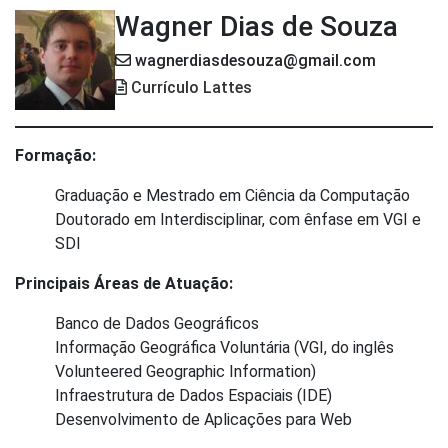
Wagner Dias de Souza
wagnerdiasdesouza@gmail.com
Currículo Lattes
Formação:
Graduação e Mestrado em Ciência da Computação
Doutorado em Interdisciplinar, com ênfase em VGI e
SDI
Principais Áreas de Atuação:
Banco de Dados Geográficos
Informação Geográfica Voluntária (VGI, do inglês
Volunteered Geographic Information)
Infraestrutura de Dados Espaciais (IDE)
Desenvolvimento de Aplicações para Web