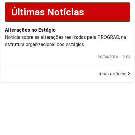
Últimas Notícias
Alterações no Estágio
Notícia sobre as alterações realizadas pela PROGRAD, na
estrutura organizacional dos estágios.
20/04/2026 - 12:03
mais notícias