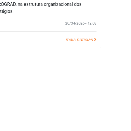
OGRAD, na estrutura organizacional dos
tágios.
20/04/2026 - 12:03
mais notícias