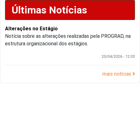
Últimas Notícias
Alterações no Estágio
Notícia sobre as alterações realizadas pela PROGRAD, na
estrutura organizacional dos estágios.
20/04/2026 - 12:03
mais notícias