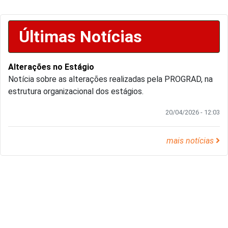
Últimas Notícias
Alterações no Estágio
Notícia sobre as alterações realizadas pela PROGRAD, na
estrutura organizacional dos estágios.
20/04/2026 - 12:03
mais notícias