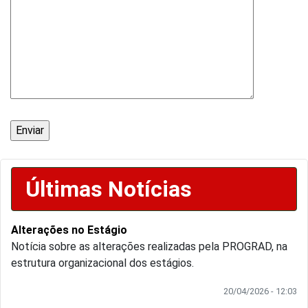
Últimas Notícias
Alterações no Estágio
Notícia sobre as alterações realizadas pela PROGRAD, na
estrutura organizacional dos estágios.
20/04/2026 - 12:03