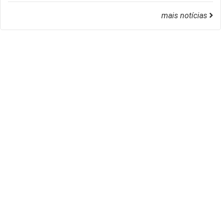
mais notícias