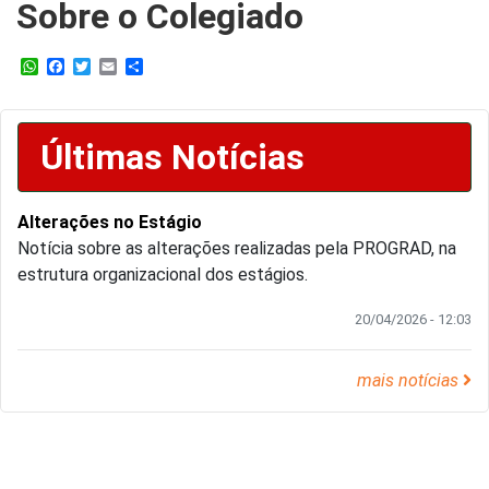
Sobre o Colegiado
WhatsApp
Facebook
Twitter
Email
Share
Últimas Notícias
Alterações no Estágio
Notícia sobre as alterações realizadas pela PROGRAD, na
estrutura organizacional dos estágios.
20/04/2026 - 12:03
mais notícias