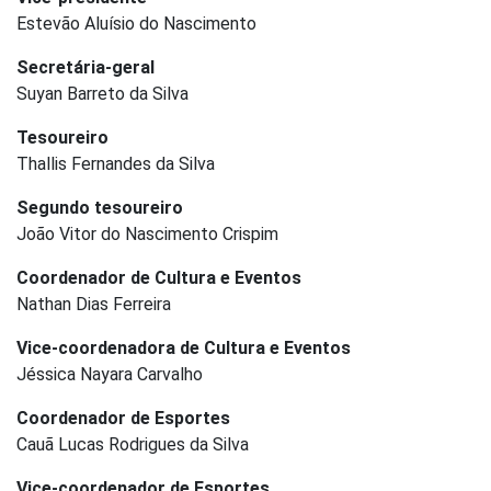
Estevão Aluísio do Nascimento
Secretária-geral
Suyan Barreto da Silva
Tesoureiro
Thallis Fernandes da Silva
Segundo tesoureiro
João Vitor do Nascimento Crispim
Coordenador de Cultura e Eventos
Nathan Dias Ferreira
Vice-coordenadora de Cultura e Eventos
Jéssica Nayara Carvalho
Coordenador de Esportes
Cauã Lucas Rodrigues da Silva
Vice-coordenador de Esportes