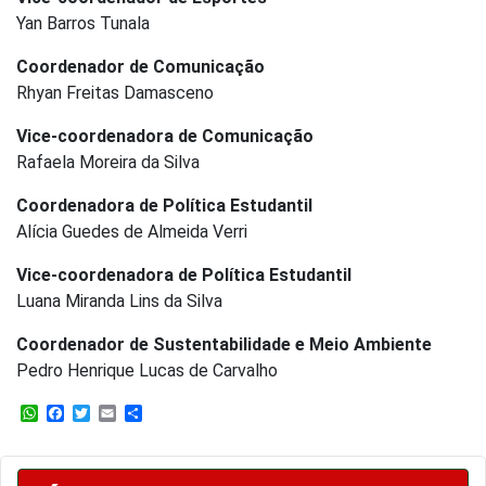
Yan Barros Tunala
Coordenador de Comunicação
Rhyan Freitas Damasceno
Vice-coordenadora de Comunicação
Rafaela Moreira da Silva
Coordenadora de Política Estudantil
Alícia Guedes de Almeida Verri
Vice-coordenadora de Política Estudantil
Luana Miranda Lins da Silva
Coordenador de Sustentabilidade e Meio Ambiente
Pedro Henrique Lucas de Carvalho
WhatsApp
Facebook
Twitter
Email
Share