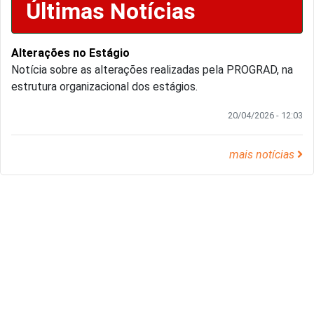
Últimas Notícias
Alterações no Estágio
Notícia sobre as alterações realizadas pela PROGRAD, na
estrutura organizacional dos estágios.
20/04/2026 - 12:03
mais notícias