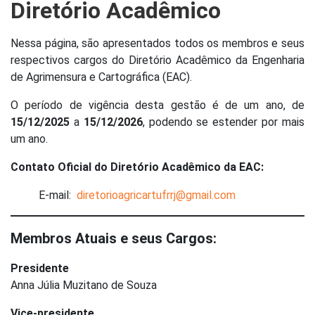
Diretório Acadêmico
Nessa página, são apresentados todos os membros e seus
respectivos cargos do Diretório Acadêmico da Engenharia
de Agrimensura e Cartográfica (EAC).
O período de vigência desta gestão é de um ano, de
15/12/2025
a
15/12/2026
, podendo se estender por mais
um ano.
Contato Oficial do Diretório Acadêmico da EAC:
E-mail:
diretorioagricartufrrj@gmail.com
Membros Atuais e seus Cargos:
Presidente
Anna Júlia Muzitano de Souza
Vice-presidente