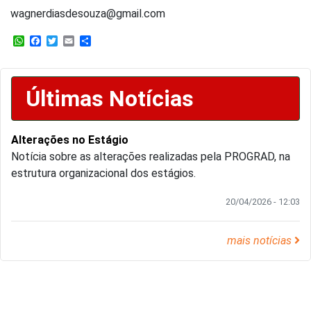
wagnerdiasdesouza@gmail.com
WhatsApp
Facebook
Twitter
Email
Share
Últimas Notícias
Alterações no Estágio
Notícia sobre as alterações realizadas pela PROGRAD, na
estrutura organizacional dos estágios.
20/04/2026 - 12:03
mais notícias