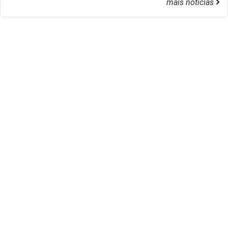
mais notícias