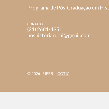
Programa de Pós-Graduação em Hist
CONTATO
(21) 2681-4951
poshistoriarural@gmail.com
© 2026 - UFRRJ |
COTIC