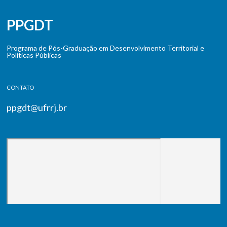
PPGDT
Programa de Pós-Graduação em Desenvolvimento Territorial e
Políticas Públicas
CONTATO
ppgdt@ufrrj.br