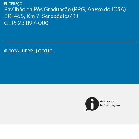
ENDEREÇO
Pavilhão da Pós Graduação (PPG, Anexo do ICSA)
BR-465, Km 7, Seropédica/RJ
CEP: 23.897-000
© 2026 - UFRRJ |
COTIC