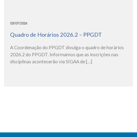
03/07/2026
Quadro de Horários 2026.2 – PPGDT
A Coordenação do PPGDT divulga o quadro de horários
2026.2 do PPGDT. Informamos que as inscrições nas
disciplinas acontecerão via SIGAA de […]