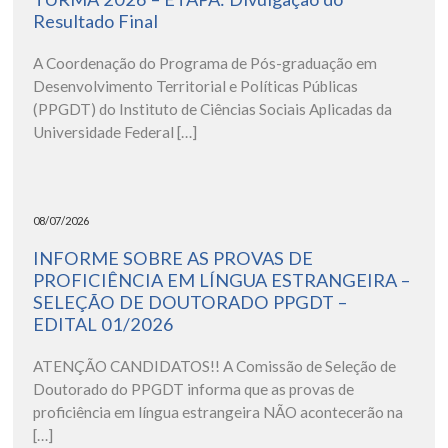
Resultado Final
A Coordenação do Programa de Pós-graduação em
Desenvolvimento Territorial e Políticas Públicas
(PPGDT) do Instituto de Ciências Sociais Aplicadas da
Universidade Federal […]
08/07/2026
INFORME SOBRE AS PROVAS DE
PROFICIÊNCIA EM LÍNGUA ESTRANGEIRA –
SELEÇÃO DE DOUTORADO PPGDT –
EDITAL 01/2026
ATENÇÃO CANDIDATOS!! A Comissão de Seleção de
Doutorado do PPGDT informa que as provas de
proficiência em língua estrangeira NÃO acontecerão na
[…]