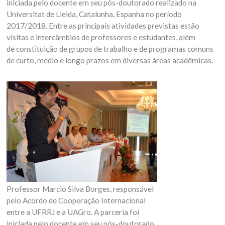
iniciada pelo docente em seu pós-doutorado realizado na
Universitat de Lleida, Catalunha, Espanha no período
2017/2018. Entre as principais atividades previstas estão
visitas e intercâmbios de professores e estudantes, além
de constituição de grupos de trabalho e de programas comuns
de curto, médio e longo prazos em diversas áreas acadêmicas.
Professor Marcio Silva Borges, responsável
pelo Acordo de Cooperação Internacional
entre a UFRRJ e a UAGro. A parceria foi
iniciada pelo docente em seu pós-doutorado