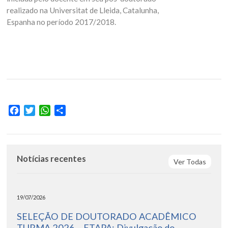
realizado na Universitat de Lleida, Catalunha,
Espanha no período 2017/2018.
Facebook
Twitter
WhatsApp
Share
Notícias recentes
Ver Todas
19/07/2026
SELEÇÃO DE DOUTORADO ACADÊMICO
TURMA 2026 – ETAPA: Divulgação do