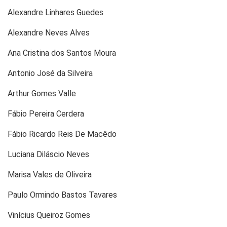
Alexandre Linhares Guedes
Alexandre Neves Alves
Ana Cristina dos Santos Moura
Antonio José da Silveira
Arthur Gomes Valle
Fábio Pereira Cerdera
Fábio Ricardo Reis De Macêdo
Luciana Diláscio Neves
Marisa Vales de Oliveira
Paulo Ormindo Bastos Tavares
Vinícius Queiroz Gomes