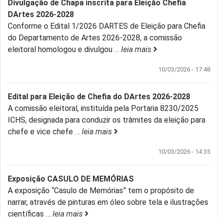
Divulgação de Chapa inscrita para Eleição Chefia
DArtes 2026-2028
Conforme o Edital 1/2026 DARTES de Eleição para Chefia
do Departamento de Artes 2026-2028, a comissão
eleitoral homologou e divulgou
…
leia mais
10/03/2026 - 17:48
Edital para Eleição de Chefia do DArtes 2026-2028
A comissão eleitoral, instituída pela Portaria 8230/2025
ICHS, designada para conduzir os trâmites da eleição para
chefe e vice chefe
…
leia mais
10/03/2026 - 14:35
Exposição CASULO DE MEMÓRIAS
A exposição “Casulo de Memórias” tem o propósito de
narrar, através de pinturas em óleo sobre tela e ilustrações
científicas
…
leia mais