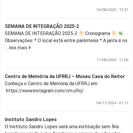
26/08/2025 - 12:51
SEMANA DE INTEGRAÇÃO 2025-2
SEMANA DE INTEGRAÇÃO 2025-2
Cronograma
Observações: * O local está entre parêntesis * A janta é no
…
leia mais
11/08/2025 - 11:06
Centro de Memória da UFRRJ – Museu Casa do Reitor
Conheça o Centro de Memória da UFRRJ em
https://www.instagram.com/cm.ufrrj/
04/11/2024 - 01:17
Instituto Sandro Lopes
O Instituto Sandro Lopes será uma instituição sem fins