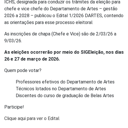
ICHS, designada para conduzir os trâmites da eleição para
chefe e vice chefe do Departamento de Artes – gestão
2026 a 2028 – publicou o Edital 1/2026 DARTES, contendo
as orientações para esse processo eleitoral.
As inscrições de chapa (Chefe e Vice) são de 2/03/26 a
9/03/26.
As eleições ocorrerão por meio do SIGEleição, nos dias
26 e 27 de março de 2026.
Quem pode votar?
Professores efetivos do Departamento de Artes
Técnicos lotados no Departamento de Artes
Discentes do curso de graduação de Belas Artes
Participe!
Clique aqui para ver o Edital
.