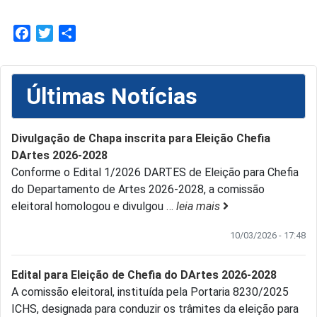
Facebook
Twitter
Share
Últimas Notícias
Divulgação de Chapa inscrita para Eleição Chefia
DArtes 2026-2028
Conforme o Edital 1/2026 DARTES de Eleição para Chefia
do Departamento de Artes 2026-2028, a comissão
eleitoral homologou e divulgou
…
leia mais
10/03/2026 - 17:48
Edital para Eleição de Chefia do DArtes 2026-2028
A comissão eleitoral, instituída pela Portaria 8230/2025
ICHS, designada para conduzir os trâmites da eleição para