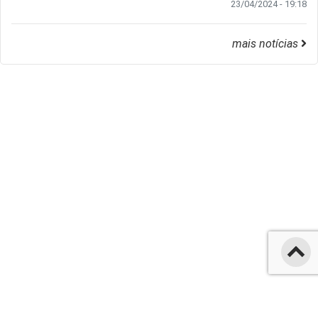
23/04/2024 - 19:18
mais notícias