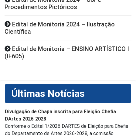
Procedimentos Pictóricos
Edital de Monitoria 2024 – Ilustração
Científica
Edital de Monitoria – ENSINO ARTÍSTICO I
(IE605)
Últimas Notícias
Divulgação de Chapa inscrita para Eleição Chefia
DArtes 2026-2028
Conforme o Edital 1/2026 DARTES de Eleição para Chefia
do Departamento de Artes 2026-2028, a comissão