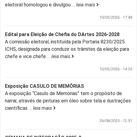
eleitoral homologou e divulgou
…
leia mais
10/03/2026 - 17:48
Edital para Eleição de Chefia do DArtes 2026-2028
A comissão eleitoral, instituída pela Portaria 8230/2025
ICHS, designada para conduzir os trâmites da eleição para
chefe e vice chefe
…
leia mais
10/03/2026 - 14:35
Exposição CASULO DE MEMÓRIAS
A exposição “Casulo de Memórias” tem o propósito de
narrar, através de pinturas em óleo sobre tela e ilustrações
científicas
…
leia mais
26/08/2025 - 12:51