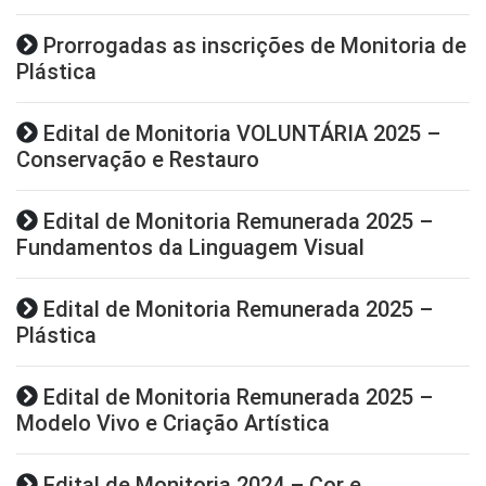
Prorrogadas as inscrições de Monitoria de
Plástica
Edital de Monitoria VOLUNTÁRIA 2025 –
Conservação e Restauro
Edital de Monitoria Remunerada 2025 –
Fundamentos da Linguagem Visual
Edital de Monitoria Remunerada 2025 –
Plástica
Edital de Monitoria Remunerada 2025 –
Modelo Vivo e Criação Artística
Edital de Monitoria 2024 – Cor e