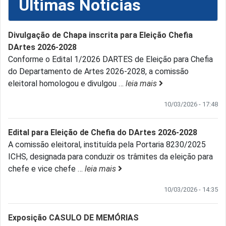
Últimas Notícias
Divulgação de Chapa inscrita para Eleição Chefia
DArtes 2026-2028
Conforme o Edital 1/2026 DARTES de Eleição para Chefia
do Departamento de Artes 2026-2028, a comissão
eleitoral homologou e divulgou
…
leia mais
10/03/2026 - 17:48
Edital para Eleição de Chefia do DArtes 2026-2028
A comissão eleitoral, instituída pela Portaria 8230/2025
ICHS, designada para conduzir os trâmites da eleição para
chefe e vice chefe
…
leia mais
10/03/2026 - 14:35
Exposição CASULO DE MEMÓRIAS