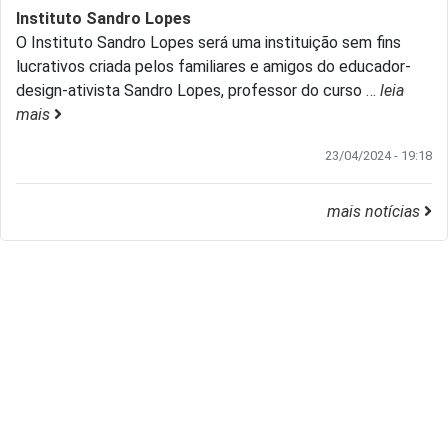
Instituto Sandro Lopes
O Instituto Sandro Lopes será uma instituição sem fins
lucrativos criada pelos familiares e amigos do educador-
design-ativista Sandro Lopes, professor do curso
…
leia
mais
23/04/2024 - 19:18
mais notícias