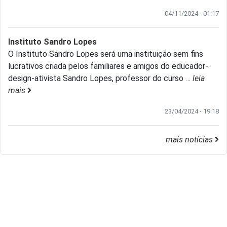
04/11/2024 - 01:17
Instituto Sandro Lopes
O Instituto Sandro Lopes será uma instituição sem fins
lucrativos criada pelos familiares e amigos do educador-
design-ativista Sandro Lopes, professor do curso
…
leia
mais
23/04/2024 - 19:18
mais notícias