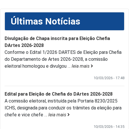
Últimas Notícias
Divulgação de Chapa inscrita para Eleição Chefia
DArtes 2026-2028
Conforme o Edital 1/2026 DARTES de Eleição para Chefia
do Departamento de Artes 2026-2028, a comissão
eleitoral homologou e divulgou
…
leia mais
10/03/2026 - 17:48
Edital para Eleição de Chefia do DArtes 2026-2028
A comissão eleitoral, instituída pela Portaria 8230/2025
ICHS, designada para conduzir os trâmites da eleição para
chefe e vice chefe
…
leia mais
10/03/2026 - 14:35