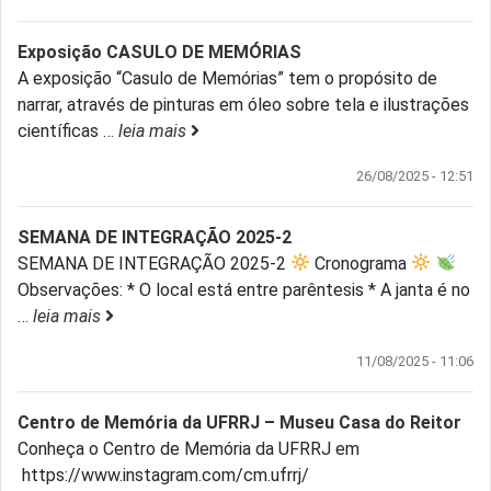
Exposição CASULO DE MEMÓRIAS
A exposição “Casulo de Memórias” tem o propósito de
narrar, através de pinturas em óleo sobre tela e ilustrações
científicas
…
leia mais
26/08/2025 - 12:51
SEMANA DE INTEGRAÇÃO 2025-2
SEMANA DE INTEGRAÇÃO 2025-2
Cronograma
Observações: * O local está entre parêntesis * A janta é no
…
leia mais
11/08/2025 - 11:06
Centro de Memória da UFRRJ – Museu Casa do Reitor
Conheça o Centro de Memória da UFRRJ em
https://www.instagram.com/cm.ufrrj/