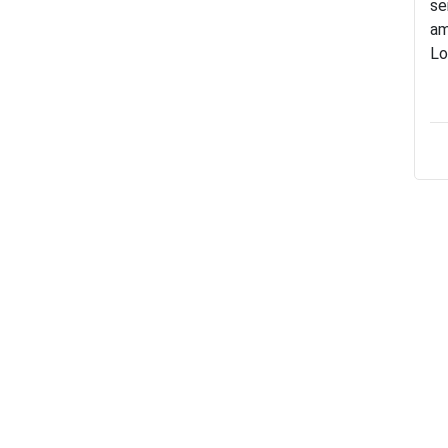
se
am
Lo