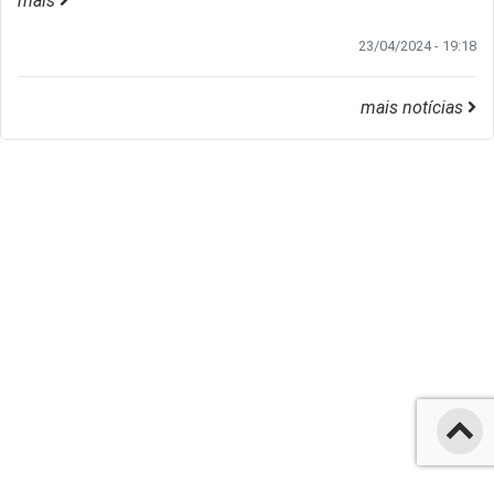
mais
23/04/2024 - 19:18
mais notícias