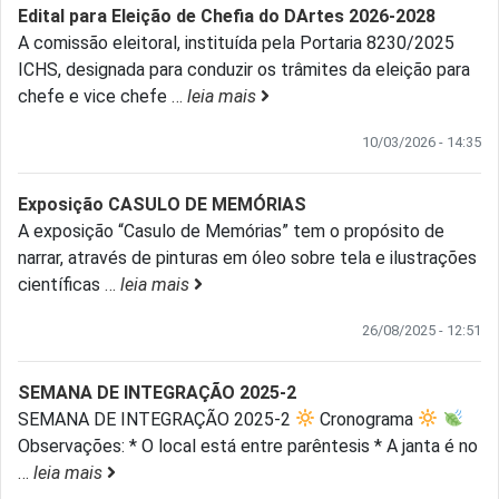
Edital para Eleição de Chefia do DArtes 2026-2028
A comissão eleitoral, instituída pela Portaria 8230/2025
ICHS, designada para conduzir os trâmites da eleição para
chefe e vice chefe
…
leia mais
10/03/2026 - 14:35
Exposição CASULO DE MEMÓRIAS
A exposição “Casulo de Memórias” tem o propósito de
narrar, através de pinturas em óleo sobre tela e ilustrações
científicas
…
leia mais
26/08/2025 - 12:51
SEMANA DE INTEGRAÇÃO 2025-2
SEMANA DE INTEGRAÇÃO 2025-2
Cronograma
Observações: * O local está entre parêntesis * A janta é no
…
leia mais