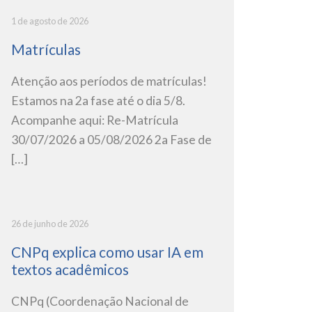
1 de agosto de 2026
Matrículas
Atenção aos períodos de matrículas!
Estamos na 2a fase até o dia 5/8.
Acompanhe aqui: Re-Matrícula
30/07/2026 a 05/08/2026 2a Fase de
[…]
26 de junho de 2026
CNPq explica como usar IA em
textos acadêmicos
CNPq (Coordenação Nacional de