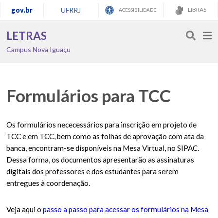
gov.br
UFRRJ
LIBRAS
ACESSIBILIDADE
LETRAS
Campus Nova Iguaçu
Formulários para TCC
Os formulários nececessários para inscrição em projeto de
TCC e em TCC, bem como as folhas de aprovação com ata da
banca, encontram-se disponíveis na Mesa Virtual, no SIPAC.
Dessa forma, os documentos apresentarão as assinaturas
digitais dos professores e dos estudantes para serem
entregues à coordenação.
Veja aqui o
passo a passo para acessar os formulários na Mesa