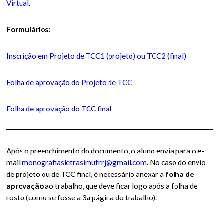
Virtual
.
Formulários:
Inscrição em Projeto de TCC1 (projeto) ou TCC2 (final)
Folha de aprovação do Projeto de TCC
Folha de aprovação do TCC final
Após o preenchimento do documento, o aluno envia para o e-
mail
monografiasletrasimufrrj@gmail.com
. No caso do envio
de projeto ou de TCC final, é necessário anexar a
folha de
aprovação
ao trabalho, que deve ficar logo após a folha de
rosto (como se fosse a 3a página do trabalho).