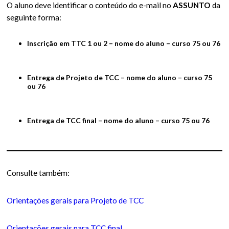
O aluno deve identificar o conteúdo do e-mail no
ASSUNTO
da
seguinte forma:
Inscrição em TTC 1 ou 2 – nome do aluno – curso 75 ou 76
Entrega de Projeto de TCC – nome do aluno – curso 75
ou 76
Entrega de TCC final – nome do aluno – curso 75 ou 76
Consulte também:
Orientações gerais para Projeto de TCC
Orientações gerais para TCC final