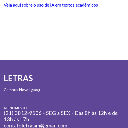
Veja aqui sobre o uso de IA em textos acadêmicos
LETRAS
Campus Nova Iguaçu
ATENDIMENTO
(21) 3812-9536 - SEG a SEX - Das 8h às 12h e de
13h às 17h
contatoletrasim@gmail.com