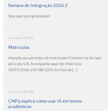
Semana de Integração 2026.2
Veja aqui a programação!
1 de agosto de 2026
Matrículas
Atenção aos períodos de matrículas! Estamos na 2a fase
até o dia 5/8. Acompanhe aqui: Re-Matrícula
30/07/2026 a 05/08/2026 2a Fase de […]
26 de junho de 2026
CNPq explica como usar IA em textos
acadêmicos