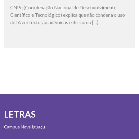
CNPq (Coordenação Nacional de Desenvolvimento
Científico e Tecnológico) explica que não condena o uso
de IA em textos acadêmicos e diz como […]
LETRAS
Campus Nova Iguaçu