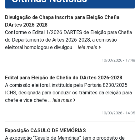
Divulgação de Chapa inscrita para Eleição Chefia
DArtes 2026-2028
Conforme o Edital 1/2026 DARTES de Eleição para Chefia
do Departamento de Artes 2026-2028, a comissão
eleitoral homologou e divulgou
…
leia mais
10/03/2026 - 17:48
Edital para Eleição de Chefia do DArtes 2026-2028
A comissão eleitoral, instituída pela Portaria 8230/2025
ICHS, designada para conduzir os trâmites da eleição para
chefe e vice chefe
…
leia mais
10/03/2026 - 14:35
Exposição CASULO DE MEMÓRIAS
A exposição “Casulo de Memórias” tem o propósito de