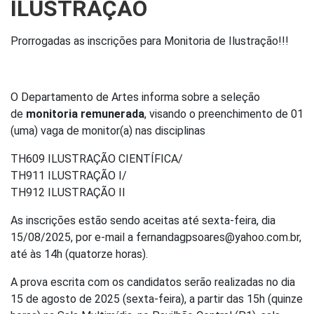
ILUSTRAÇÃO
Prorrogadas as inscrições para Monitoria de Ilustração!!!
O Departamento de Artes informa sobre a seleção
de
monitoria remunerada
, visando o preenchimento de 01
(uma) vaga de monitor(a) nas disciplinas
TH609 ILUSTRAÇÃO CIENTÍFICA/
TH911 ILUSTRAÇÃO I/
TH912 ILUSTRAÇÃO II
As inscrições estão sendo aceitas até sexta-feira, dia
15/08/2025, por e-mail a fernandagpsoares@yahoo.com.br,
até às 14h (quatorze horas).
A prova escrita com os candidatos serão realizadas no dia
15 de agosto de 2025 (sexta-feira), a partir das 15h (quinze