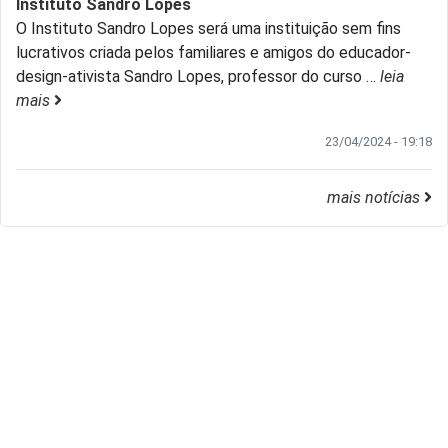
Instituto Sandro Lopes
O Instituto Sandro Lopes será uma instituição sem fins
lucrativos criada pelos familiares e amigos do educador-
design-ativista Sandro Lopes, professor do curso
…
leia
mais
23/04/2024 - 19:18
mais notícias