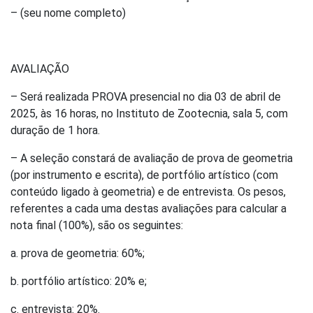
– (seu nome completo)
AVALIAÇÃO
– Será realizada PROVA presencial no dia 03 de abril de
2025, às 16 horas, no Instituto de Zootecnia, sala 5, com
duração de 1 hora.
– A seleção constará de avaliação de prova de geometria
(por instrumento e escrita), de portfólio artístico (com
conteúdo ligado à geometria) e de entrevista. Os pesos,
referentes a cada uma destas avaliações para calcular a
nota final (100%), são os seguintes:
a. prova de geometria: 60%;
b. portfólio artístico: 20% e;
c. entrevista: 20%.