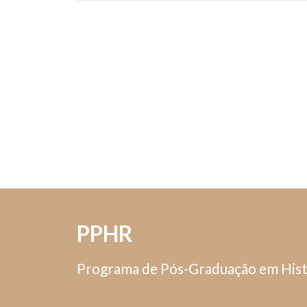
PPHR
Programa de Pós-Graduação em Hist