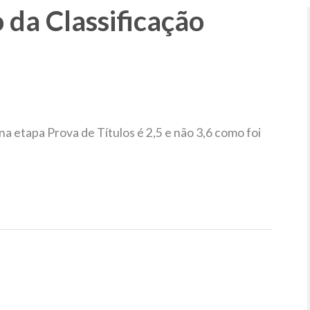
 da Classificação
na etapa Prova de Títulos é 2,5 e não 3,6 como foi