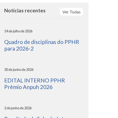
Notícias recentes
Ver Todas
14 de julho de 2026
Quadro de disciplinas do PPHR
para 2026-2
30 de junho de 2026
EDITAL INTERNO PPHR
Prêmio Anpuh 2026
2 de junho de 2026