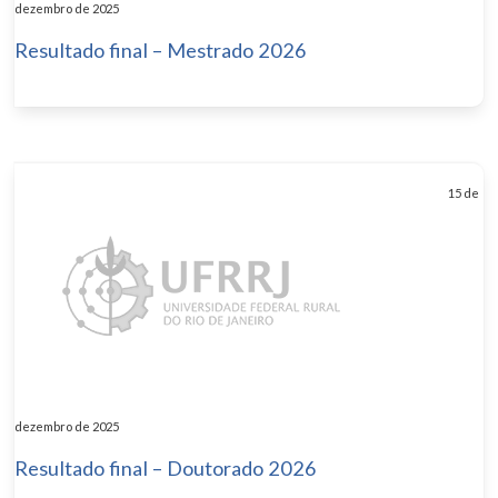
dezembro de 2025
Resultado final – Mestrado 2026
15 de
dezembro de 2025
Resultado final – Doutorado 2026