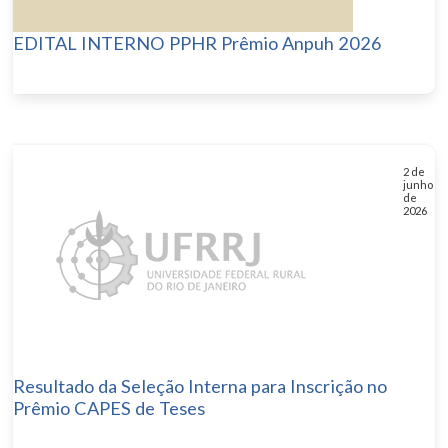
EDITAL INTERNO PPHR Prêmio Anpuh 2026
2 de
junho
de
2026
Resultado da Seleção Interna para Inscrição no
Prêmio CAPES de Teses