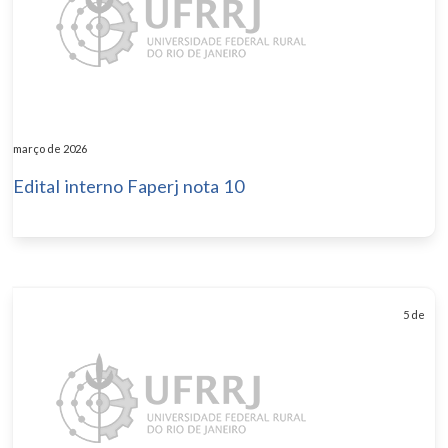
março de 2026
Edital interno Faperj nota 10
5 de