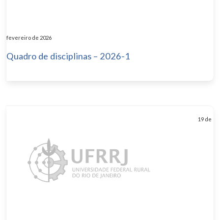
fevereiro de 2026
Quadro de disciplinas – 2026-1
19 de