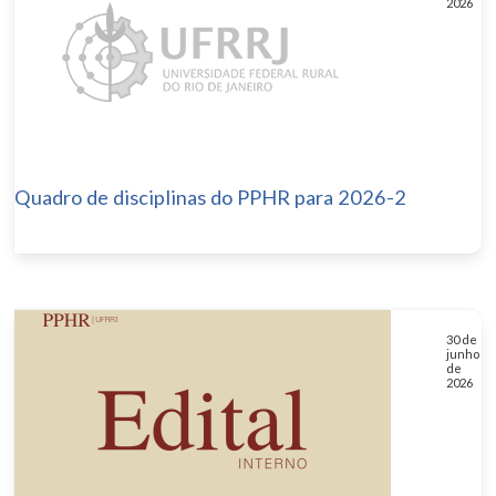
2026
Quadro de disciplinas do PPHR para 2026-2
30 de
junho
de
2026