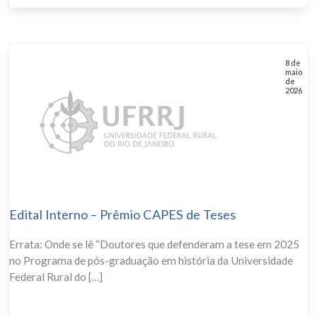
8 de
maio
de
2026
Edital Interno – Prêmio CAPES de Teses
Errata: Onde se lê “Doutores que defenderam a tese em 2025
no Programa de pós-graduação em história da Universidade
Federal Rural do […]