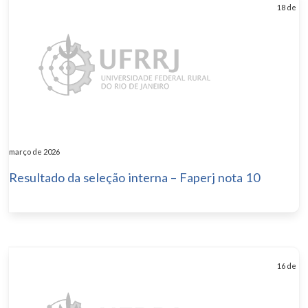
18 de
março de 2026
Resultado da seleção interna – Faperj nota 10
16 de