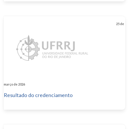
25 de
março de 2026
Resultado do credenciamento