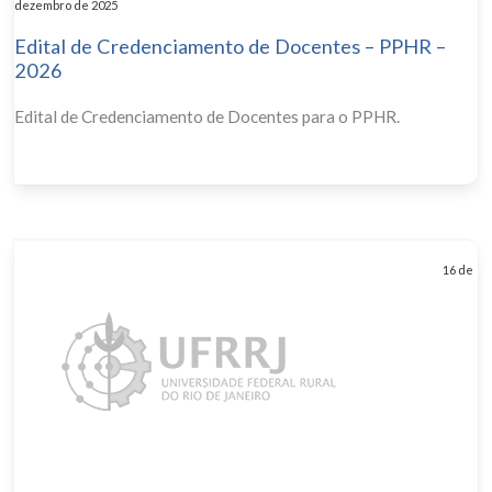
dezembro de 2025
Edital de Credenciamento de Docentes – PPHR –
2026
Edital de Credenciamento de Docentes para o PPHR.
16 de