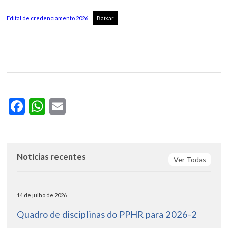
Edital de credenciamento 2026
Baixar
Facebook
WhatsApp
Email
Notícias recentes
Ver Todas
14 de julho de 2026
Quadro de disciplinas do PPHR para 2026-2