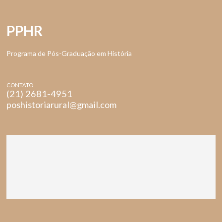
PPHR
Programa de Pós-Graduação em História
CONTATO
(21) 2681-4951
poshistoriarural@gmail.com