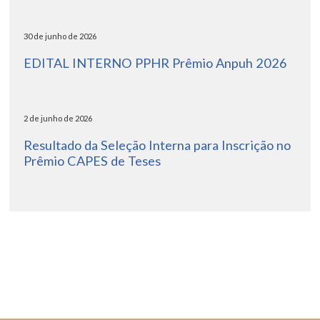
30 de junho de 2026
EDITAL INTERNO PPHR Prêmio Anpuh 2026
2 de junho de 2026
Resultado da Seleção Interna para Inscrição no
Prêmio CAPES de Teses