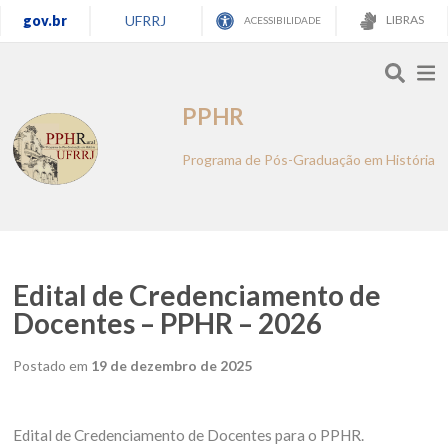
gov.br
UFRRJ
LIBRAS
ACESSIBILIDADE
PPHR
Programa de Pós-Graduação em História
Edital de Credenciamento de
Docentes – PPHR – 2026
Postado em
19 de dezembro de 2025
Edital de Credenciamento de Docentes para o PPHR.