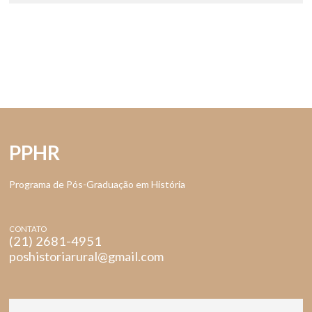
PPHR
Programa de Pós-Graduação em História
CONTATO
(21) 2681-4951
poshistoriarural@gmail.com