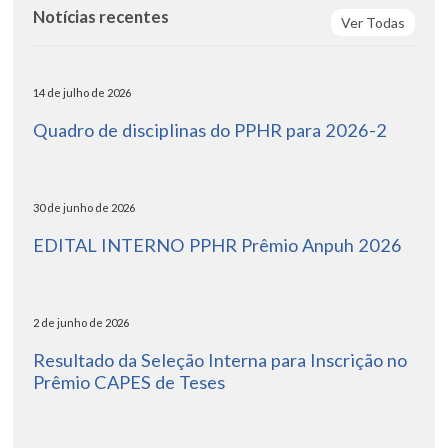
Notícias recentes
Ver Todas
14 de julho de 2026
Quadro de disciplinas do PPHR para 2026-2
30 de junho de 2026
EDITAL INTERNO PPHR Prêmio Anpuh 2026
2 de junho de 2026
Resultado da Seleção Interna para Inscrição no
Prêmio CAPES de Teses