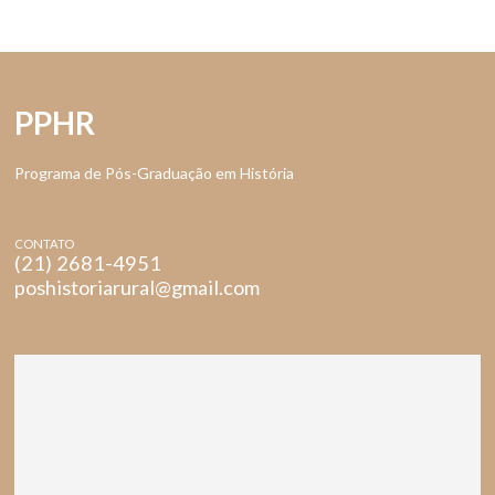
PPHR
Programa de Pós-Graduação em História
CONTATO
(21) 2681-4951
poshistoriarural@gmail.com