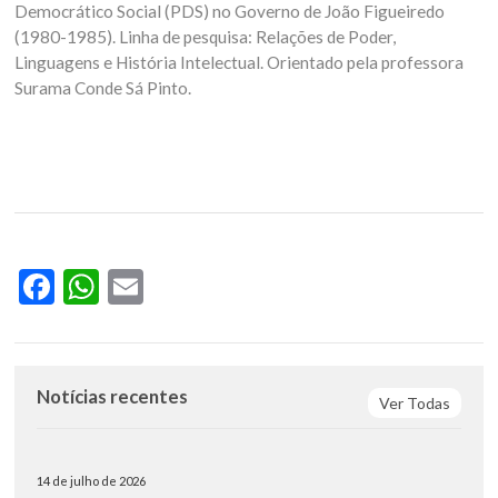
Democrático Social (PDS) no Governo de João Figueiredo
(1980-1985). Linha de pesquisa: Relações de Poder,
Linguagens e História Intelectual. Orientado pela professora
Surama Conde Sá Pinto.
Facebook
WhatsApp
Email
Notícias recentes
Ver Todas
14 de julho de 2026