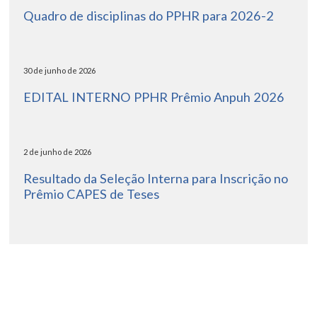
Quadro de disciplinas do PPHR para 2026-2
30 de junho de 2026
EDITAL INTERNO PPHR Prêmio Anpuh 2026
2 de junho de 2026
Resultado da Seleção Interna para Inscrição no
Prêmio CAPES de Teses