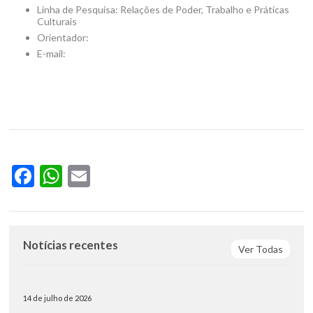
Linha de Pesquisa: Relações de Poder, Trabalho e Práticas
Culturais
Orientador:
E-mail:
Facebook
WhatsApp
Email
Notícias recentes
Ver Todas
14 de julho de 2026