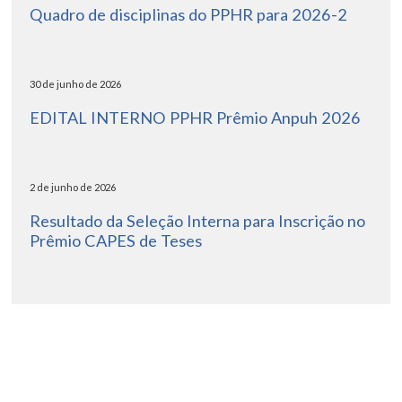
Quadro de disciplinas do PPHR para 2026-2
30 de junho de 2026
EDITAL INTERNO PPHR Prêmio Anpuh 2026
2 de junho de 2026
Resultado da Seleção Interna para Inscrição no
Prêmio CAPES de Teses