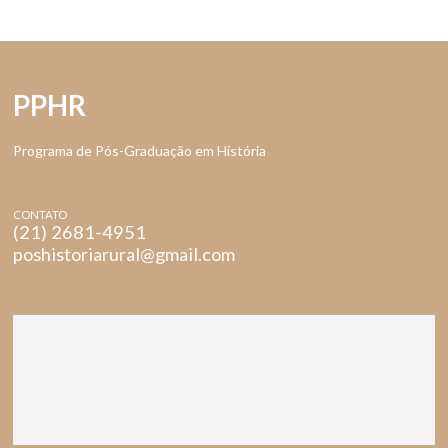
PPHR
Programa de Pós-Graduação em História
CONTATO
(21) 2681-4951
poshistoriarural@gmail.com