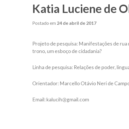
Katia Luciene de Ol
Postado em
24 de abril de 2017
Projeto de pesquisa: Manifestações de rua 
trono, um esboço de cidadania?
Linha de pesquisa: Relações de poder, lingua
Orientador: Marcello Otávio Neri de Campo
Email: kalucih@gmail.com