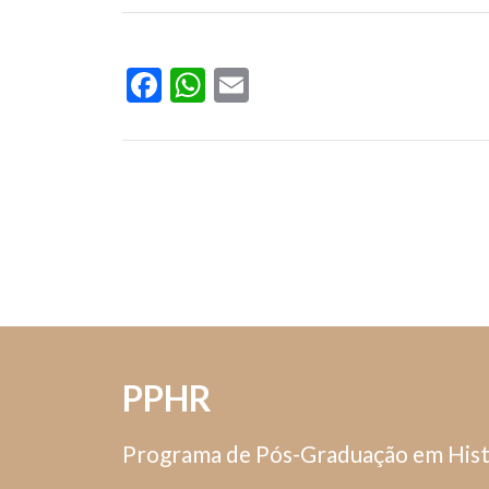
Facebook
WhatsApp
Email
PPHR
Programa de Pós-Graduação em Hist