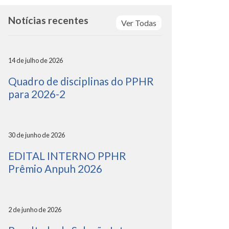
Notícias recentes
Ver Todas
14 de julho de 2026
Quadro de disciplinas do PPHR
para 2026-2
30 de junho de 2026
EDITAL INTERNO PPHR
Prêmio Anpuh 2026
2 de junho de 2026