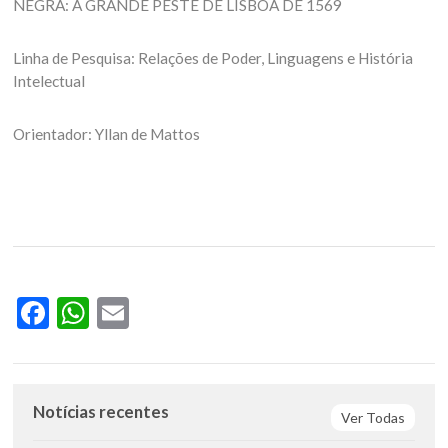
NEGRA: A GRANDE PESTE DE LISBOA DE 1569
Linha de Pesquisa: Relações de Poder, Linguagens e História
Intelectual
Orientador: Yllan de Mattos
Facebook
WhatsApp
Email
Notícias recentes
Ver Todas