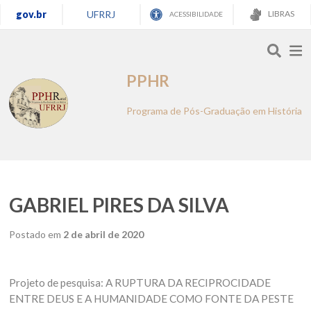
gov.br
UFRRJ
LIBRAS
ACESSIBILIDADE
PPHR
Programa de Pós-Graduação em História
GABRIEL PIRES DA SILVA
Postado em
2 de abril de 2020
Projeto de pesquisa: A RUPTURA DA RECIPROCIDADE
ENTRE DEUS E A HUMANIDADE COMO FONTE DA PESTE