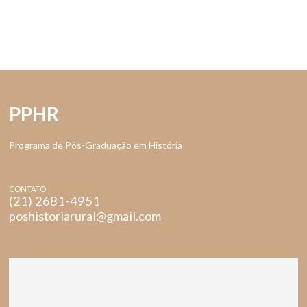
PPHR
Programa de Pós-Graduação em História
CONTATO
(21) 2681-4951
poshistoriarural@gmail.com