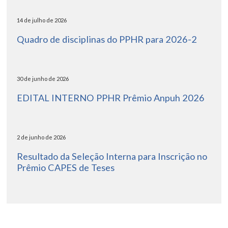
14 de julho de 2026
Quadro de disciplinas do PPHR para 2026-2
30 de junho de 2026
EDITAL INTERNO PPHR Prêmio Anpuh 2026
2 de junho de 2026
Resultado da Seleção Interna para Inscrição no
Prêmio CAPES de Teses