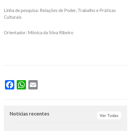
Linha de pesquisa: Relações de Poder, Trabalho e Práticas
Culturais
Orientador: Mônica da Silva Ribeiro
Facebook
WhatsApp
Email
Notícias recentes
Ver Todas