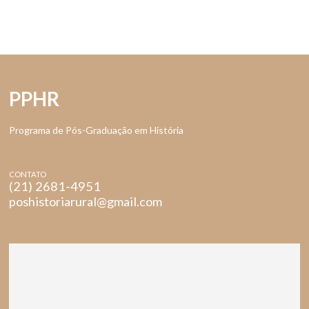
PPHR
Programa de Pós-Graduação em História
CONTATO
(21) 2681-4951
poshistoriarural@gmail.com