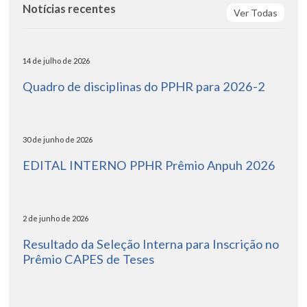
Notícias recentes
Ver Todas
14 de julho de 2026
Quadro de disciplinas do PPHR para 2026-2
30 de junho de 2026
EDITAL INTERNO PPHR Prêmio Anpuh 2026
2 de junho de 2026
Resultado da Seleção Interna para Inscrição no
Prêmio CAPES de Teses