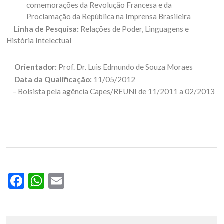
comemorações da Revolução Francesa e da
Proclamação da República na Imprensa Brasileira
Linha de Pesquisa:
Relações de Poder, Linguagens e
História Intelectual
Orientador:
Prof. Dr. Luis Edmundo de Souza Moraes
Data da Qualificação:
11/05/2012
– Bolsista pela agência Capes/REUNI de 11/2011 a 02/2013
Facebook
WhatsApp
Email