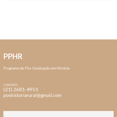
PPHR
Programa de Pós-Graduação em História
CONTATO
(21) 2681-4951
poshistoriarural@gmail.com