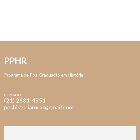
PPHR
Programa de Pós-Graduação em História
CONTATO
(21) 2681-4951
poshistoriarural@gmail.com