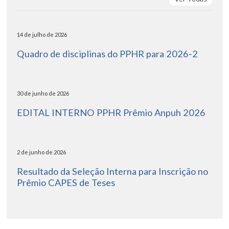
14 de julho de 2026
Quadro de disciplinas do PPHR para 2026-2
30 de junho de 2026
EDITAL INTERNO PPHR Prêmio Anpuh 2026
2 de junho de 2026
Resultado da Seleção Interna para Inscrição no
Prêmio CAPES de Teses