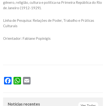
gênero, religião, cultura e política na Primeira República do Rio
de Janeiro (1912-1929).
Linha de Pesquisa: Relações de Poder, Trabalho e Práticas
Culturais
Orientador: Fabiane Popinigis
Facebook
WhatsApp
Email
Notícias recentes
Ver Todas