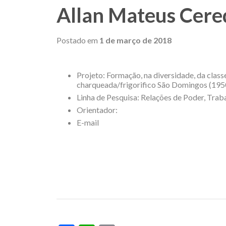
Allan Mateus Cere
Postado em
1 de março de 2018
Projeto: Formação, na diversidade, da clas
charqueada/frigorifico São Domingos (19
Linha de Pesquisa: Relações de Poder, Traba
Orientador:
E-mail