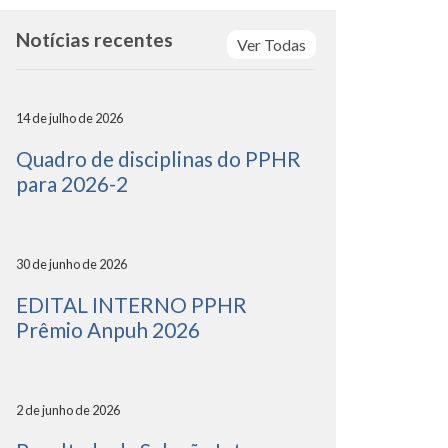
Notícias recentes
Ver Todas
14 de julho de 2026
Quadro de disciplinas do PPHR
para 2026-2
30 de junho de 2026
EDITAL INTERNO PPHR
Prêmio Anpuh 2026
2 de junho de 2026