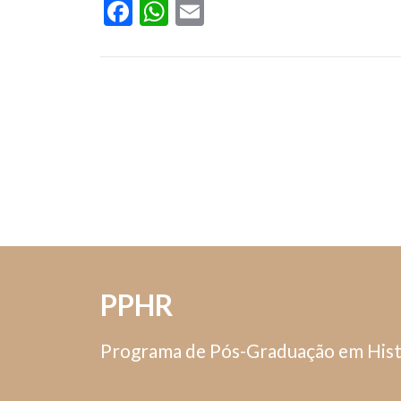
Facebook
WhatsApp
Email
PPHR
Programa de Pós-Graduação em Hist