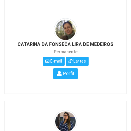
CATARINA DA FONSECA LIRA DE MEDEIROS
Permanente
E-mail
Lattes
Perfil