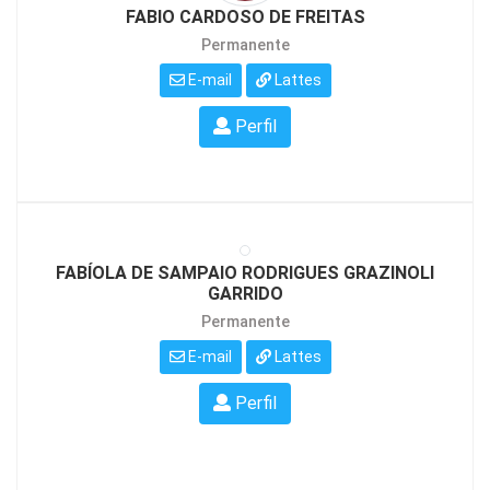
FABIO CARDOSO DE FREITAS
Permanente
E-mail
Lattes
Perfil
FABÍOLA DE SAMPAIO RODRIGUES GRAZINOLI
GARRIDO
Permanente
E-mail
Lattes
Perfil