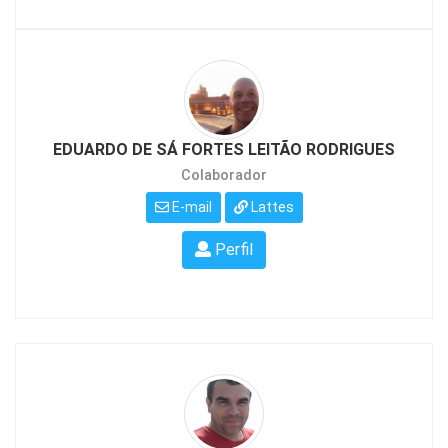
EDUARDO DE SÁ FORTES LEITÃO RODRIGUES
Colaborador
E-mail
Lattes
Perfil