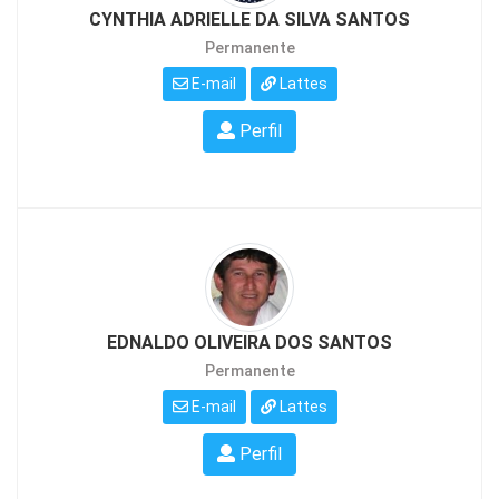
CYNTHIA ADRIELLE DA SILVA SANTOS
Permanente
E-mail
Lattes
Perfil
EDNALDO OLIVEIRA DOS SANTOS
Permanente
E-mail
Lattes
Perfil