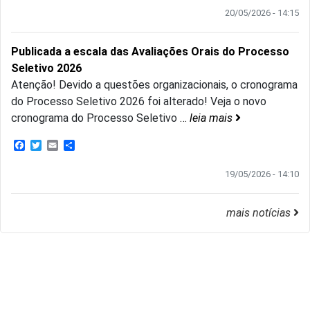
20/05/2026 - 14:15
Publicada a escala das Avaliações Orais do Processo
Seletivo 2026
Atenção! Devido a questões organizacionais, o cronograma
do Processo Seletivo 2026 foi alterado! Veja o novo
cronograma do Processo Seletivo
…
leia mais
Facebook
Twitter
Email
Share
19/05/2026 - 14:10
mais notícias