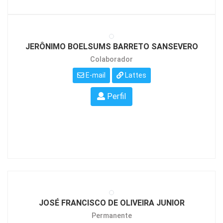
JERÔNIMO BOELSUMS BARRETO SANSEVERO
Colaborador
E-mail
Lattes
Perfil
JOSÉ FRANCISCO DE OLIVEIRA JUNIOR
Permanente