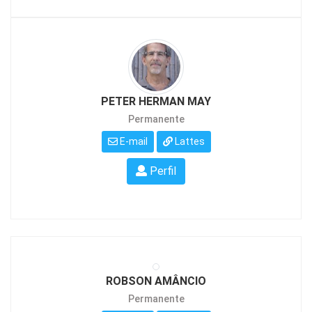
PETER HERMAN MAY
Permanente
E-mail
Lattes
Perfil
ROBSON AMÂNCIO
Permanente