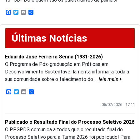
Facebook
Twitter
Email
Share
Últimas Notícias
Eduardo José Ferreira Senna (1981-2026)
O Programa de Pós-graduação em Práticas em
Desenvolvimento Sustentável lamenta informar a toda a
sua comunidade sobre o falecimento do
…
leia mais
Facebook
Twitter
Email
Share
06/07/2026 - 17:11
Publicado o Resultado Final do Processo Seletivo 2026
O PPGPDS comunica a todos que o resultado final do
Processo Seletivo para a Turma 2026 foi publicado! Para