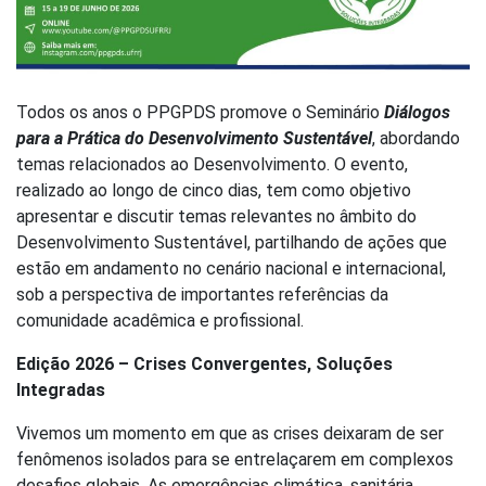
Todos os anos o PPGPDS promove o Seminário
Diálogos
para a Prática do Desenvolvimento Sustentável
, abordando
temas relacionados ao Desenvolvimento. O evento,
realizado ao longo de cinco dias, tem como objetivo
apresentar e discutir temas relevantes no âmbito do
Desenvolvimento Sustentável, partilhando de ações que
estão em andamento no cenário nacional e internacional,
sob a perspectiva de importantes referências da
comunidade acadêmica e profissional.
Edição 2026 – Crises Convergentes, Soluções
Integradas
Vivemos um momento em que as crises deixaram de ser
fenômenos isolados para se entrelaçarem em complexos
desafios globais. As emergências climática, sanitária,