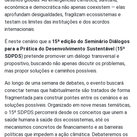
econômica e democrática não apenas coexistem — elas
aprofundam desigualdades, fragilizam ecossistemas e
testam os limites das instituições e dos acordos
internacionais.
É neste cenário que a
15ª edição do Seminário Diálogos
para a Prática do Desenvolvimento Sustentável
(
15º
SDPDS
) pretende promover um diálogo transversal e
propositivo, buscando não apenas discutir os problemas,
mas propor soluções e caminhos possíveis.
Ao longo de uma semana de debates, o evento buscará
conectar temas que habitualmente são tratados de forma
fragmentada para construir pontes entre os cenários e as
soluções possíveis. Organizado em nove mesas temáticas,
o 15º SDPDS percorrerá desde os conceitos que unem a
saúde humana à saúde dos ecossistemas, até os
mecanismos concretos de financiamento e as barreiras
políticas que impedem a ação climática. Debateremos os