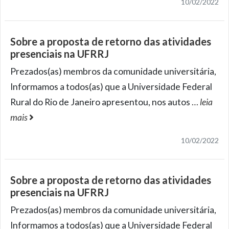
10/02/2022
Sobre a proposta de retorno das atividades
presenciais na UFRRJ
Prezados(as) membros da comunidade universitária,
Informamos a todos(as) que a Universidade Federal
Rural do Rio de Janeiro apresentou, nos autos
…
leia
mais
10/02/2022
Sobre a proposta de retorno das atividades
presenciais na UFRRJ
Prezados(as) membros da comunidade universitária,
Informamos a todos(as) que a Universidade Federal