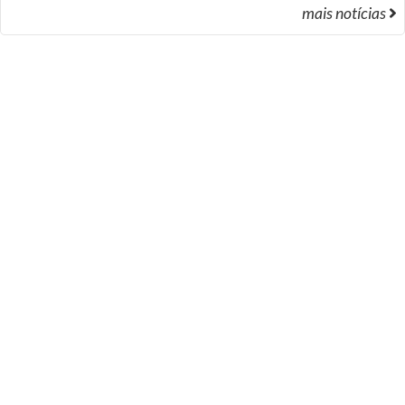
mais notícias