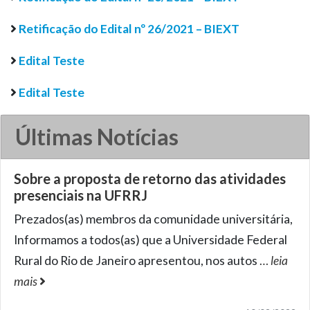
Retificação do Edital nº 26/2021 – BIEXT
Edital Teste
Edital Teste
Últimas Notícias
Sobre a proposta de retorno das atividades
presenciais na UFRRJ
Prezados(as) membros da comunidade universitária,
Informamos a todos(as) que a Universidade Federal
Rural do Rio de Janeiro apresentou, nos autos
…
leia
mais