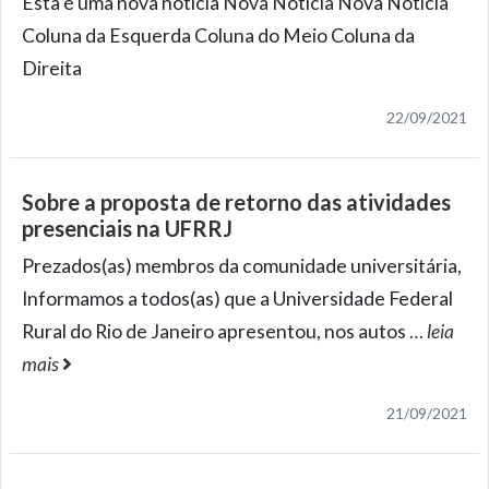
Esta é uma nova notícia Nova Notícia Nova Notícia
Coluna da Esquerda Coluna do Meio Coluna da
Direita
22/09/2021
Sobre a proposta de retorno das atividades
presenciais na UFRRJ
Prezados(as) membros da comunidade universitária,
Informamos a todos(as) que a Universidade Federal
Rural do Rio de Janeiro apresentou, nos autos
…
leia
mais
21/09/2021