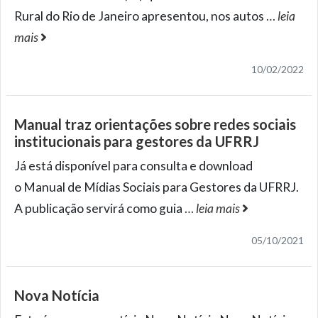
Rural do Rio de Janeiro apresentou, nos autos
…
leia
mais
10/02/2022
Manual traz orientações sobre redes sociais
institucionais para gestores da UFRRJ
Já está disponível para consulta e download
o Manual de Mídias Sociais para Gestores da UFRRJ.
A publicação servirá como guia
…
leia mais
05/10/2021
Nova Notícia