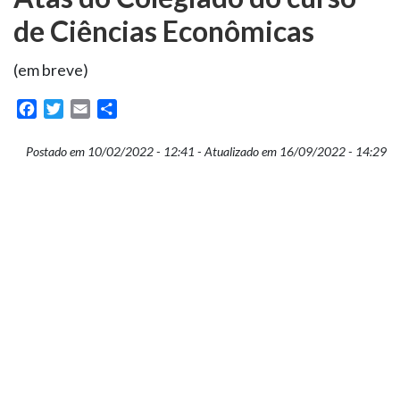
de Ciências Econômicas
(em breve)
Facebook
Twitter
Email
Share
Postado em 10/02/2022 - 12:41 - Atualizado em 16/09/2022 - 14:29