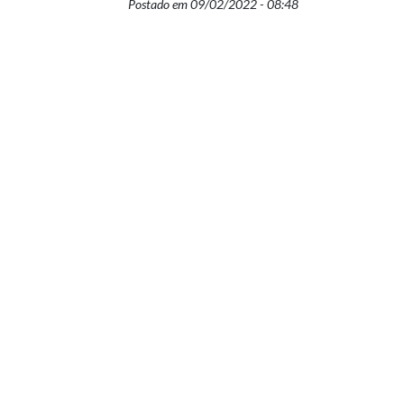
Postado em 09/02/2022 - 08:48