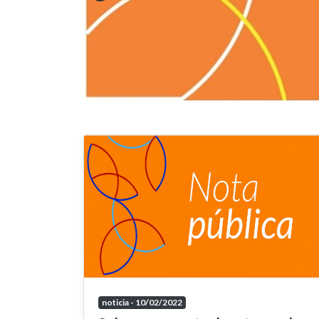
noticia - 10/02/2022