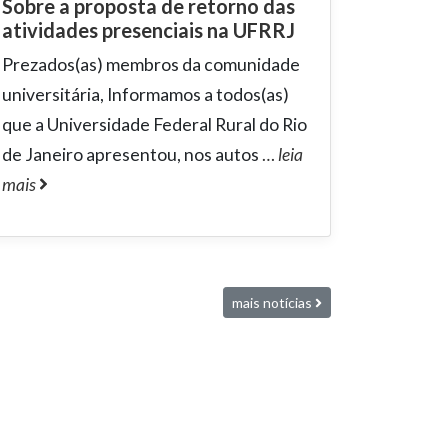
Sobre a proposta de retorno das
atividades presenciais na UFRRJ
Prezados(as) membros da comunidade
universitária, Informamos a todos(as)
que a Universidade Federal Rural do Rio
de Janeiro apresentou, nos autos
…
leia
mais
mais notícias