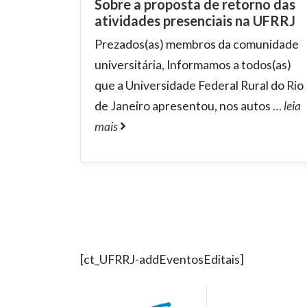
Sobre a proposta de retorno das
atividades presenciais na UFRRJ
Prezados(as) membros da comunidade
universitária, Informamos a todos(as)
que a Universidade Federal Rural do Rio
de Janeiro apresentou, nos autos
…
leia
mais
[ct_UFRRJ-addEventosEditais]