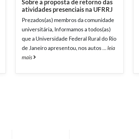
Sobre a proposta de retorno das
atividades presenciais na UFRRJ
Prezados(as) membros da comunidade
universitária, Informamos a todos(as)
que a Universidade Federal Rural do Rio
de Janeiro apresentou, nos autos
…
leia
mais