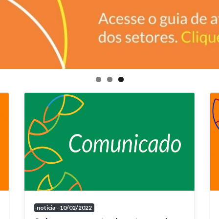
noticia - 10/02/2022