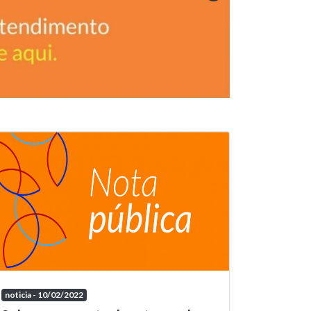
noticia - 10/02/2022