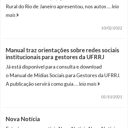
Rural do Rio de Janeiro apresentou, nos autos
…
leia
mais
10/02/2022
Manual traz orientações sobre redes sociais
institucionais para gestores da UFRRJ
Já está disponível para consulta e download
o Manual de Mídias Sociais para Gestores da UFRRJ.
A publicação servirá como guia
…
leia mais
05/10/2021
Nova Notícia