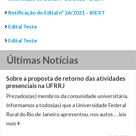
Retificação do Edital nº 26/2021 – BIEXT
Edital Teste
Edital Teste
Últimas Notícias
Sobre a proposta de retorno das atividades
presenciais na UFRRJ
Prezados(as) membros da comunidade universitária,
Informamos a todos(as) que a Universidade Federal
Rural do Rio de Janeiro apresentou, nos autos
…
leia
mais