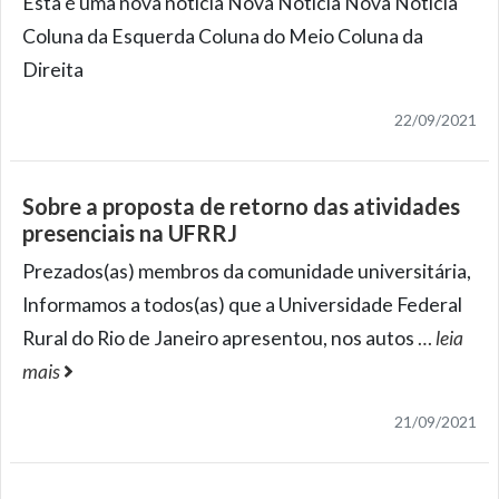
Esta é uma nova notícia Nova Notícia Nova Notícia
Coluna da Esquerda Coluna do Meio Coluna da
Direita
22/09/2021
Sobre a proposta de retorno das atividades
presenciais na UFRRJ
Prezados(as) membros da comunidade universitária,
Informamos a todos(as) que a Universidade Federal
Rural do Rio de Janeiro apresentou, nos autos
…
leia
mais
21/09/2021