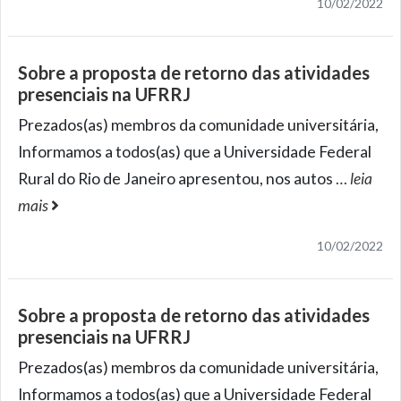
10/02/2022
Sobre a proposta de retorno das atividades
presenciais na UFRRJ
Prezados(as) membros da comunidade universitária,
Informamos a todos(as) que a Universidade Federal
Rural do Rio de Janeiro apresentou, nos autos
…
leia
mais
10/02/2022
Sobre a proposta de retorno das atividades
presenciais na UFRRJ
Prezados(as) membros da comunidade universitária,
Informamos a todos(as) que a Universidade Federal