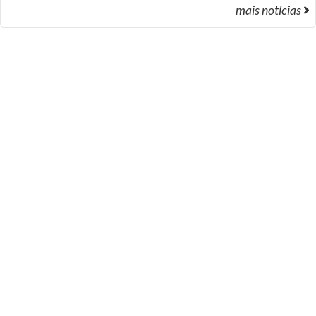
mais notícias